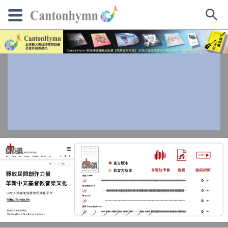
Skip
to
content