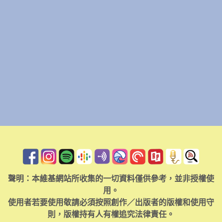
聲明：本維基網站所收集的一切資料僅供參考，並非授權使
用。
使用者若要使用敬請必須按照創作／出版者的版權和使用守
則，版權持有人有權追究法律責任。