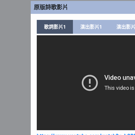
原版詩歌影片
歌詞影片1
演出影片1
演出影片