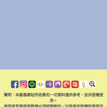
聲明：本維基網站所收集的一切資料僅供參考，並非授權使
用。
使用者若要使用敬請必須按照創作／出版者的版權和使用守