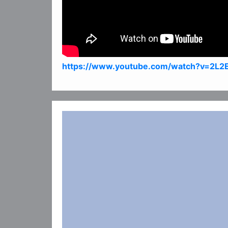
https://www.youtube.com/watch?v=2L2