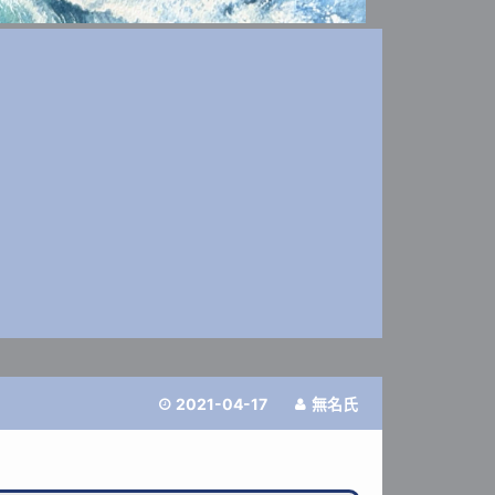
2021-04-17
無名氏

