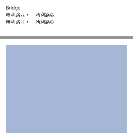
Bridge

哈利路亞，    哈利路亞

哈利路亞，    哈利路亞