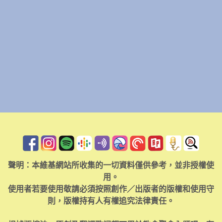
聲明：本維基網站所收集的一切資料僅供參考，並非授權使
用。
使用者若要使用敬請必須按照創作／出版者的版權和使用守
則，版權持有人有權追究法律責任。