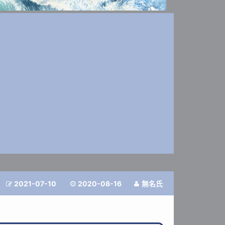
2021-07-10
2020-08-16
無名氏


