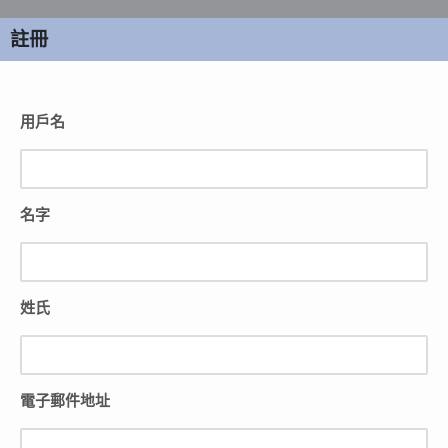
註冊
用戶名
名字
姓氏
電子郵件地址