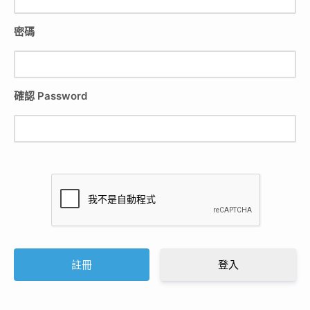
密碼
確認 Password
登入