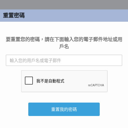
重置密碼
要重置您的密碼，請在下面輸入您的電子郵件地址或用
戶名