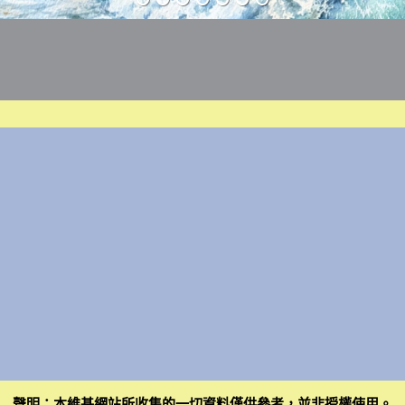
聲明：本維基網站所收集的一切資料僅供參考，並非授權使用。